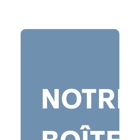
NOTRE