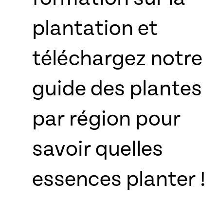
plantation et
téléchargez notre
guide des plantes
par région pour
savoir quelles
essences planter !