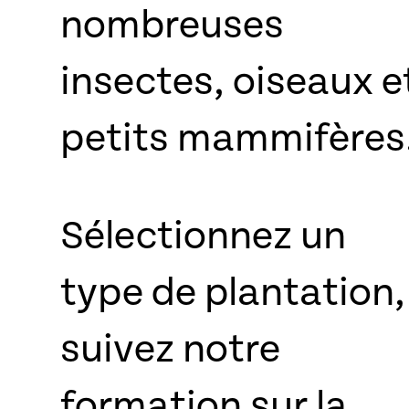
nombreuses
insectes, oiseaux e
petits mammifères
Sélectionnez un
type de plantation,
suivez notre
formation sur la