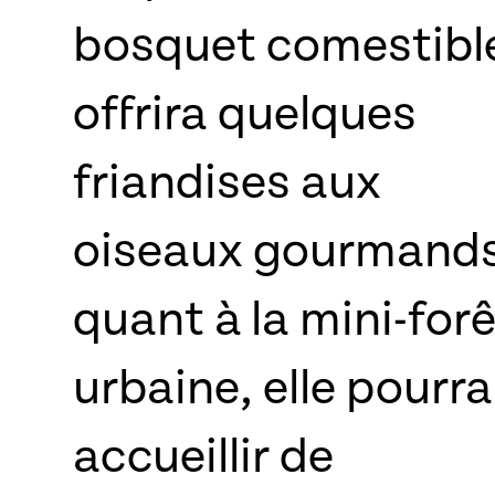
bosquet comestibl
offrira quelques
friandises aux
oiseaux gourmands
quant à la mini-forê
urbaine, elle pourra
accueillir de