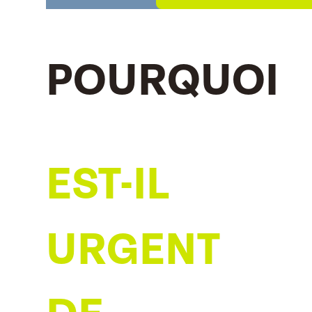
POURQUOI
EST-IL
URGENT