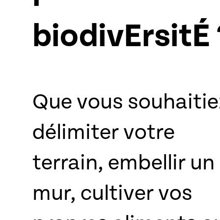
biodivErsitÉ 
Que vous souhaitie
délimiter votre
terrain, embellir un
mur, cultiver vos