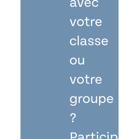
avec
votre
classe
ou
votre
groupe
?
Participez