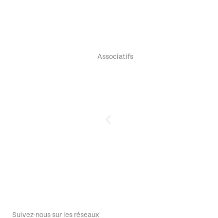
Associatifs
Suivez-nous sur les réseaux