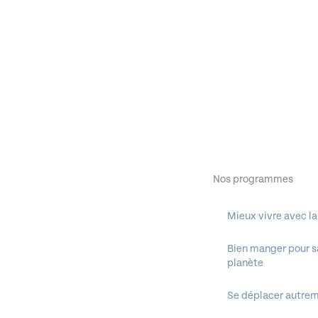
Nos programmes
Mieux vivre avec la
Bien manger pour sa
planète
Se déplacer autre